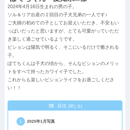
2024年4月16日生まれの男の子。
ソル＆リア出産の２回目の子犬兄弟の一人です♪
ご夫婦の初めての子としてお迎えいただき、不安もい
っぱいだったと思いますが、とても可愛がっていただ
き楽しく過ごせているようです。
ビションは陽気で明るく、そこにいるだけで癒される
子。
ぽてちくんは子犬の頃から、そんなビションのメリッ
トをすべて持ったカワイイ子でした。
これからも楽しいビションライフをお過ごしくださ
い！！
目次
2025年1月写真