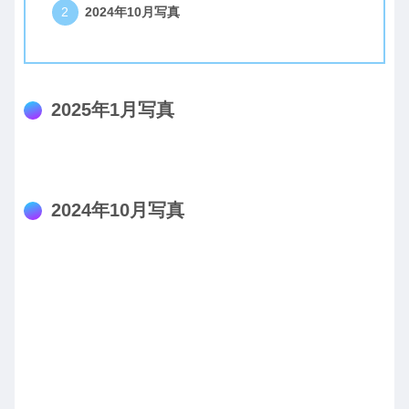
2024年10月写真
2025年1月写真
2024年10月写真