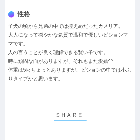
性格
子犬の頃から兄弟の中では控えめだったカメリア。
大人になって穏やかな気質で温和で優しいビションマ
マです。
人の言うことが良く理解できる賢い子です。
時に頑固な面がありますが、それもまた愛嬌^^
体重は5㎏ちょっとありますが、ビションの中では小ぶ
りタイプかと思います。