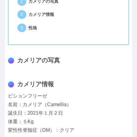
カメリアの写真
カメリア情報
性格
カメリアの写真
カメリア情報
ビションフリーゼ
名前：カメリア（Camellia）
誕生日：2021年１月２日
体重：５Kg
変性性脊髄症（DM）：クリア