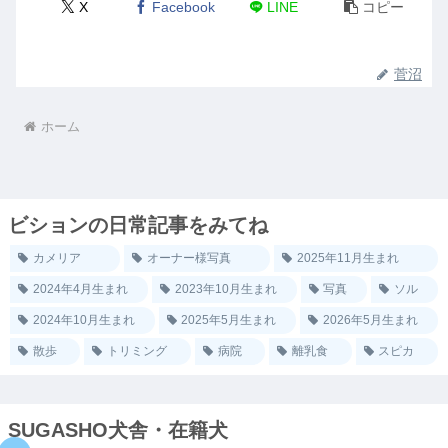
X
Facebook
LINE
コピー
菅沼
ホーム
ビションの日常記事をみてね
カメリア
オーナー様写真
2025年11月生まれ
2024年4月生まれ
2023年10月生まれ
写真
ソル
2024年10月生まれ
2025年5月生まれ
2026年5月生まれ
散歩
トリミング
病院
離乳食
スピカ
SUGASHO犬舎・在籍犬