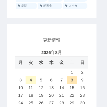
病院
離乳食
スピカ
更新情報
2026年8月
月
火
水
木
金
土
日
1
2
3
4
5
6
7
8
9
10
11
12
13
14
15
16
17
18
19
20
21
22
23
24
25
26
27
28
29
30