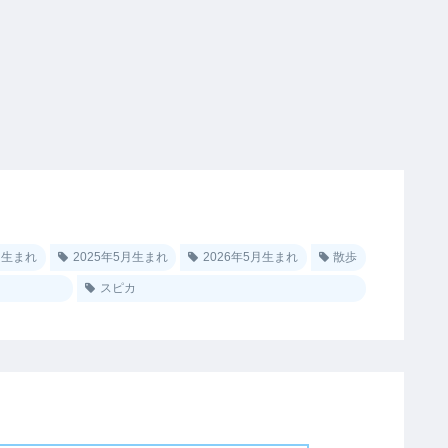
0月生まれ
2025年5月生まれ
2026年5月生まれ
散歩
スピカ