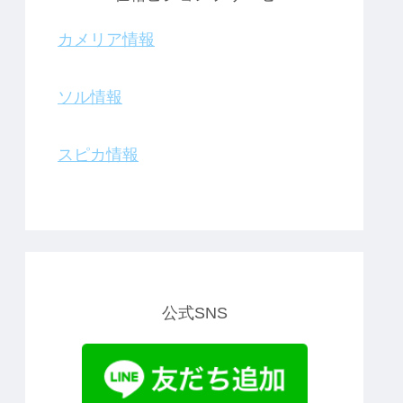
カメリア情報
ソル情報
スピカ情報
公式SNS