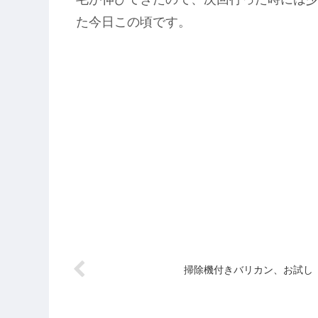
た今日この頃です。
掃除機付きバリカン、お試し