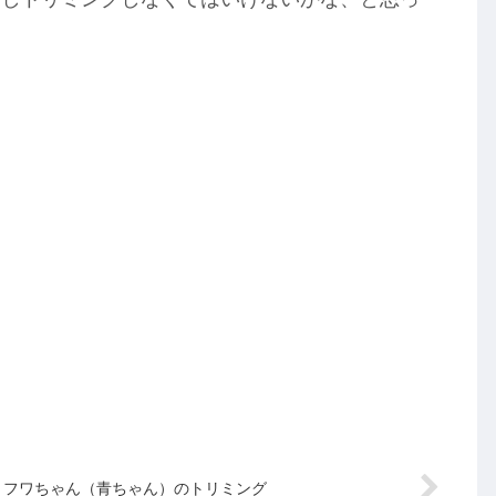
フワちゃん（青ちゃん）のトリミング