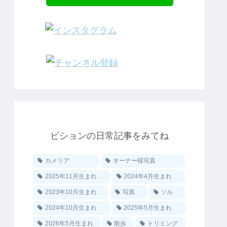
ビションの日常記事をみてね
カメリア
オーナー様写真
2025年11月生まれ
2024年4月生まれ
2023年10月生まれ
写真
ソル
2024年10月生まれ
2025年5月生まれ
2026年5月生まれ
散歩
トリミング