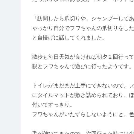
「訪問したら爪切りや、シャンプーして
ゃっかり自分でフワちゃんの爪切りをし
と自慢げに話してくれました。
散歩も毎日天気が良ければ朝夕２回行っ
親とフワちゃんで遊びに行ったようです
トイレがまだまだ上手にできないので、
にタイルマットが敷き詰められており、
付いてすっきり。
フワちゃんがいたずらしないようにと、
毛が伸びてきたので、次回行った時には