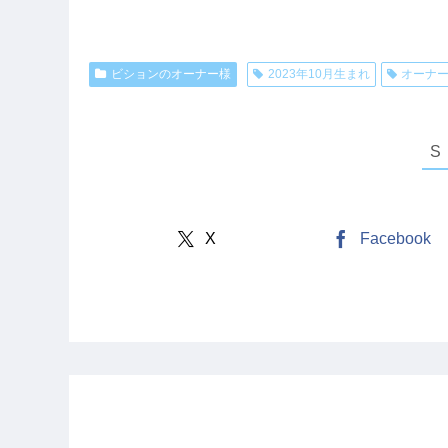
ビションのオーナー様
2023年10月生まれ
オーナ
X
Facebook