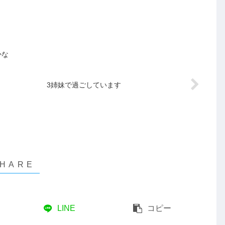
かな
3姉妹で過ごしています
LINE
コピー