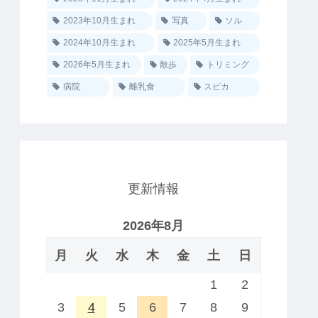
2023年10月生まれ
写真
ソル
2024年10月生まれ
2025年5月生まれ
2026年5月生まれ
散歩
トリミング
病院
離乳食
スピカ
更新情報
2026年8月
月
火
水
木
金
土
日
1
2
3
4
5
6
7
8
9