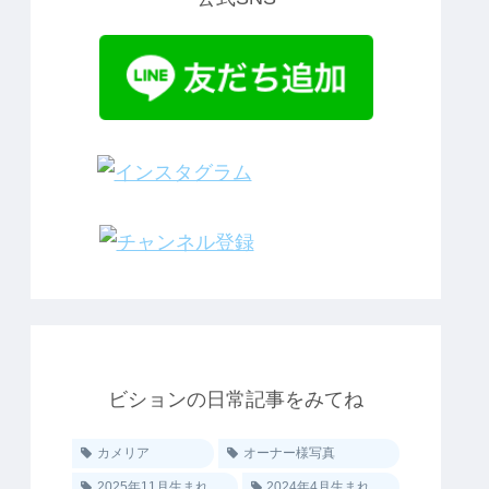
ビションの日常記事をみてね
カメリア
オーナー様写真
2025年11月生まれ
2024年4月生まれ