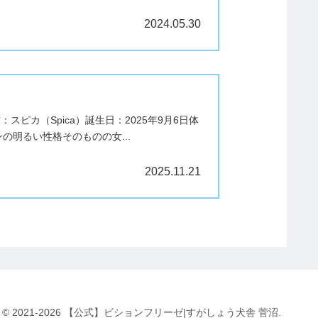
2024.05.30
ピカ（Spica）誕生日：2025年9月6日体
の明るい性格そのものの女...
2025.11.21
© 2021-2026 【公式】ビションフリーゼ|すがしょう犬舎 菅沼.