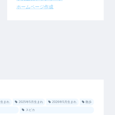
ホームページ作成
0月生まれ
2025年5月生まれ
2026年5月生まれ
散歩
スピカ