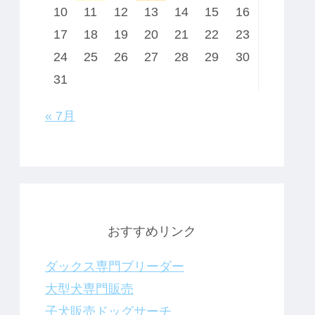
10
11
12
13
14
15
16
17
18
19
20
21
22
23
24
25
26
27
28
29
30
31
« 7月
おすすめリンク
ダックス専門ブリーダー
大型犬専門販売
子犬販売ドッグサーチ