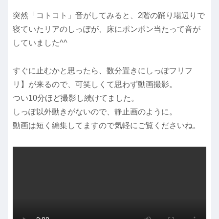
突然「コトコト」音がしてみると、2階の踊り場辺りで
寝ていたリアのしっぽが、床にポンポン当たって音が
していました^^
すぐに止むかと思ったら、数分置きにしっぽフリフ
リ】が来るので、可笑しくて思わず動画撮影。
つい10分ほど撮影し続けてました。
しっぽ以外動きがないので、静止画のように。
動画は短く編集してますので気軽にご覧くださいね。