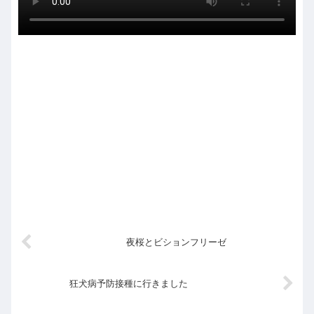
夜桜とビションフリーゼ
狂犬病予防接種に行きました