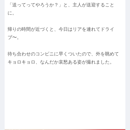
「送ってってやろうか？」と、主人が送迎すること
に。
帰りの時間が近づくと、今日はリアを連れてドライ
ブ〜。
待ち合わせのコンビニに早くついたので、外を眺めて
キョロキョロ、なんだか哀愁ある姿が撮れました。