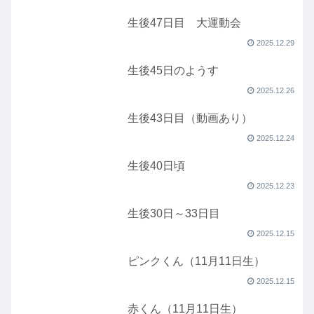
生後47日目 大運動会
2025.12.29
生後45日のようす
2025.12.26
生後43日目（動画あり）
2025.12.24
生後40日頃
2025.12.23
生後30日～33日目
2025.12.15
ピンクくん（11月11日生）
2025.12.15
赤くん（11月11日生）