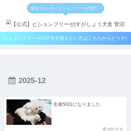
菅沼ブリーダー ビションフリーゼ専門
ビションフリーゼの子犬を迎えたい方はこちらからどうぞ♪
2025-12
生後50日になりました
2025.12.31